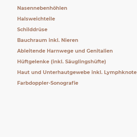
Nasennebenhöhlen
Halsweichteile
Schilddrüse
Bauchraum inkl. Nieren
Ableitende Harnwege und Genitalien
Hüftgelenke (inkl. Säuglingshüfte)
Haut und Unterhautgewebe inkl. Lymphknot
Farbdoppler-Sonografie