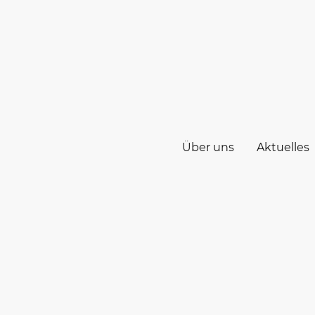
Über uns
Aktuelles