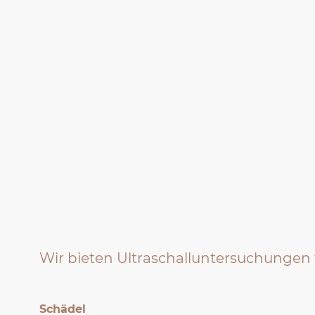
Wir bieten Ultraschalluntersuchungen
Schädel