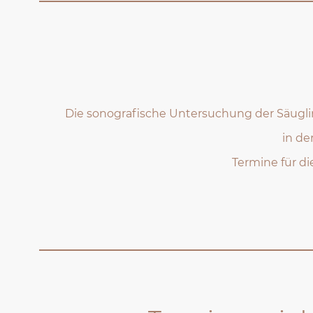
Die sonografische Untersuchung der Säugli
in de
Termine für di